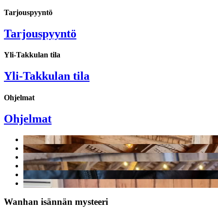
Tarjouspyyntö
Tarjouspyyntö
Yli-Takkulan tila
Yli-Takkulan tila
Ohjelmat
Ohjelmat
Wanhan isännän mysteeri